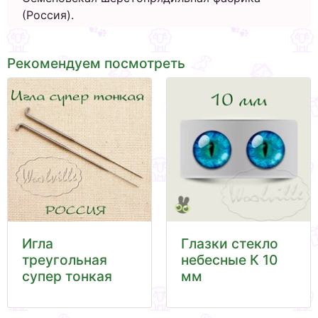
(Россия).
Рекомендуем посмотреть
Игла
Глазки стекло
треугольная
небесные К 10
супер тонкая
мм