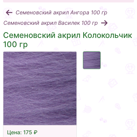
Семеновский акрил Ангора 100 гр
Семеновский акрил Василек 100 гр
Семеновский акрил Колокольчик
100 гр
Цена: 175 ₽