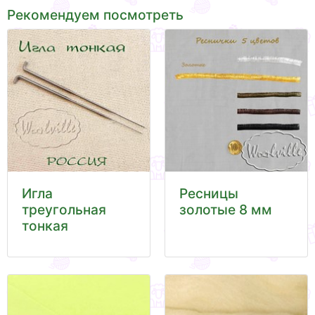
Рекомендуем посмотреть
Игла
Ресницы
треугольная
золотые 8 мм
тонкая