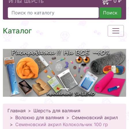
0 ₽
ИГЛЫ
ШЕРСТЬ
Поиск
Каталог
Главная
Шерсть для валяния
Волокно для валяния
Семеновский акрил
Семеновский акрил Колокольчик 100 гр