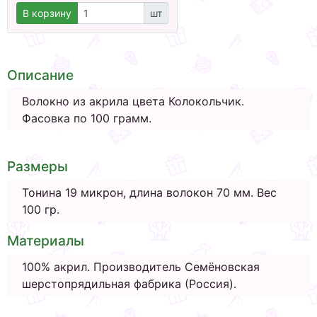
В корзину
шт
Описание
Волокно из акрила цвета Колокольчик.
Фасовка по 100 грамм.
Размеры
Тонина 19 микрон, длина волокон 70 мм. Вес
100 гр.
Материалы
100% акрил. Производитель Семёновская
шерстопрядильная фабрика (Россия).