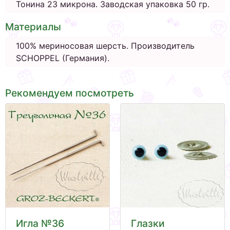
Тонина 23 микрона. Заводская упаковка 50 гр.
Материалы
100% мериносовая шерсть. Производитель
SCHOPPEL (Германия).
Рекомендуем посмотреть
Игла №36
Глазки