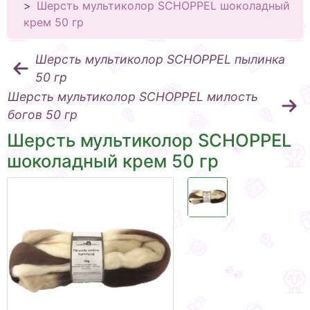
Шерсть мультиколор SCHOPPEL шоколадный
крем 50 гр
Шерсть мультиколор SCHOPPEL пылинка
50 гр
Шерсть мультиколор SCHOPPEL милость
богов 50 гр
Шерсть мультиколор SCHOPPEL
шоколадный крем 50 гр