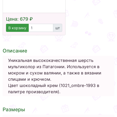
Цена: 679 ₽
В корзину
шт
Описание
Уникальная высококачественная шерсть
мультиколор из Патагонии. Используется в
мокром и сухом валянии, а также в вязании
спицами и крючком.
Цвет шоколадный крем (1021_ombre-1993 в
палитре производителя).
Размеры