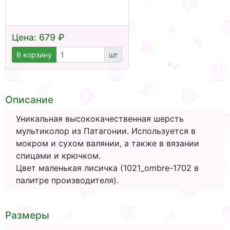
Цена: 679 ₽
В корзину
шт
Описание
Уникальная высококачественная шерсть
мультиколор из Патагонии. Используется в
мокром и сухом валянии, а также в вязании
спицами и крючком.
Цвет маленькая лисичка (1021_ombre-1702 в
палитре производителя).
Размеры