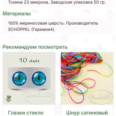
Тонина 23 микрона. Заводская упаковка 50 гр.
Материалы
100% мериносовая шерсть. Производитель
SCHOPPEL (Германия).
Рекомендуем посмотреть
Глазки стекло
Шнур сатиновый