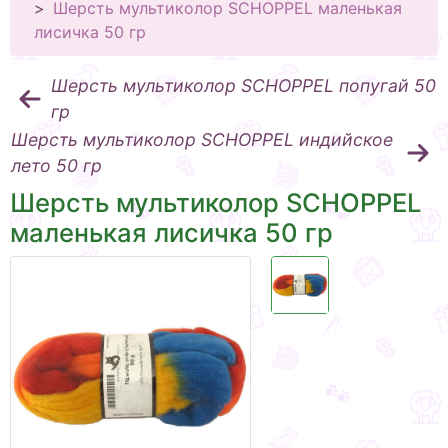
Шерсть мультиколор SCHOPPEL маленькая
лисичка 50 гр
Шерсть мультиколор SCHOPPEL попугай 50
гр
Шерсть мультиколор SCHOPPEL индийское
лето 50 гр
Шерсть мультиколор SCHOPPEL
маленькая лисичка 50 гр