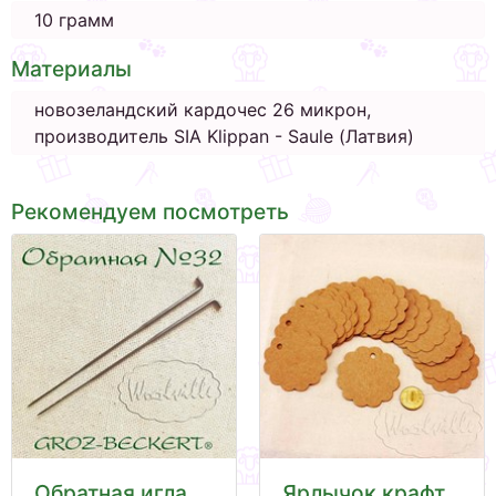
10 грамм
Материалы
новозеландский кардочес 26 микрон,
производитель SIA Klippan - Saule (Латвия)
Рекомендуем посмотреть
Обратная игла
Ярлычок крафт