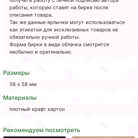
получить работу с личной подписью автора
работы, которую ставят на бирке после
описания товара.
Так же данные ярлычки могут использоваться
как этикетки для эксклюзивных товаров не
обязательно ручной работы.
Форма бирки в виде облачка смотрится
необычно и оригинально.
Размеры
58 х 58 мм
Материалы
плотный крафт картон
Рекомендуем посмотреть