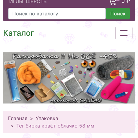
0 ₽
ИГЛЫ
ШЕРСТЬ
Поиск
Каталог
Главная
Упаковка
Тег бирка крафт облачко 58 мм