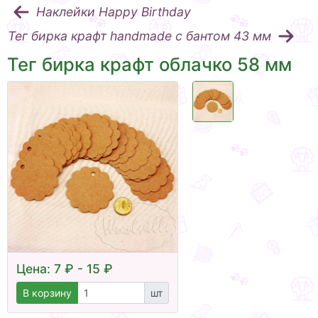
Наклейки Happy Birthday
Тег бирка крафт handmade с бантом 43 мм
Тег бирка крафт облачко 58 мм
Цена: 7 ₽ - 15 ₽
В корзину
шт