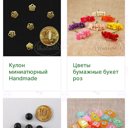
Кулон
Цветы
миниатюрный
бумажные букет
Handmade
роз