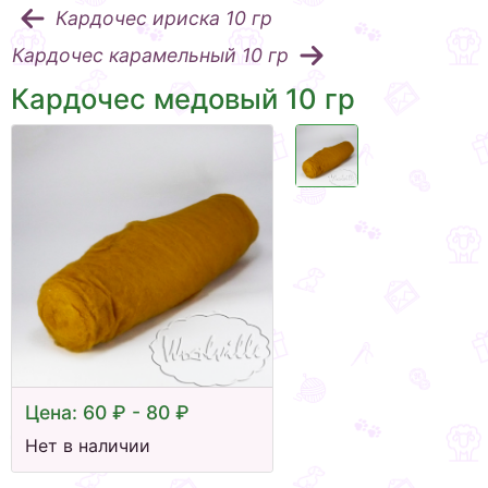
Кардочес ириска 10 гр
Кардочес карамельный 10 гр
Кардочес медовый 10 гр
Цена: 60 ₽ - 80 ₽
Нет в наличии