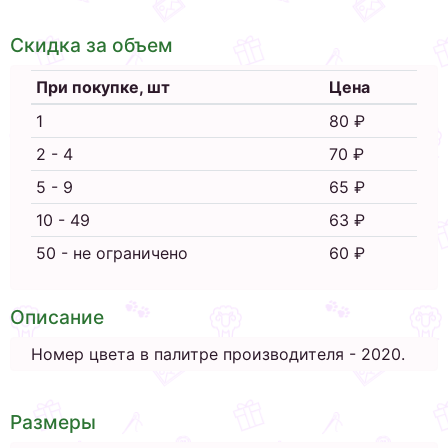
Скидка за объем
При покупке, шт
Цена
1
80 ₽
2 - 4
70 ₽
5 - 9
65 ₽
10 - 49
63 ₽
50 - не ограничено
60 ₽
Описание
Номер цвета в палитре производителя - 2020.
Размеры