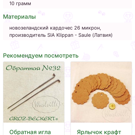
10 грамм
Материалы
новозеландский кардочес 26 микрон,
производитель SIA Klippan - Saule (Латвия)
Рекомендуем посмотреть
Обратная игла
Ярлычок крафт