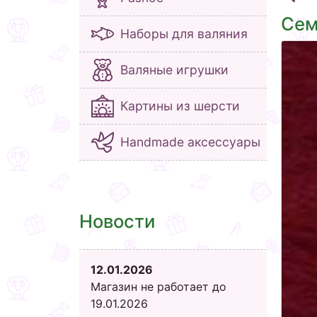
Сем
Наборы для валяния
Валяные игрушки
Картины из шерсти
Handmade аксессуары
Новости
12.01.2026
Магазин не работает до
19.01.2026