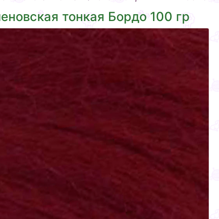
еновская тонкая Бордо 100 гр