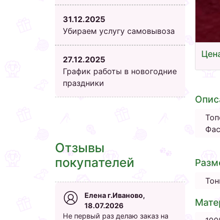
31.12.2025
Убираем услугу самовывоза
Цена
27.12.2025
График работы в новогодние
праздники
Опис
Топ
Фас
Отзывы
покупателей
Разм
Тон
Елена г.Иваново,
Мате
18.07.2026
Не первый раз делаю заказ на