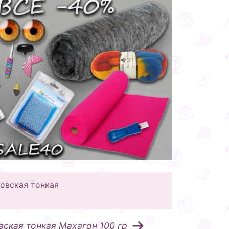
овская тонкая
ская тонкая Махагон 100 гр