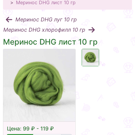
Меринос DHG лист 10 гр
Меринос DHG луг 10 гр
Меринос DHG хлорофилл 10 гр
Меринос DHG лист 10 гр
Цена: 99 ₽ - 119 ₽