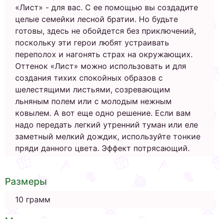
«Лист» - для вас. С ее помощью вы создадите
целые семейки лесной братии. Но будьте
готовы, здесь не обойдется без приключений,
поскольку эти герои любят устраивать
переполох и нагонять страх на окружающих.
Оттенок «Лист» можно использовать и для
создания тихих спокойных образов с
шелестящими листьями, созревающим
льняным полем или с молодым нежным
ковылем. А вот еще одно решение. Если вам
надо передать легкий утренний туман или еле
заметный мелкий дождик, используйте тонкие
пряди данного цвета. Эффект потрясающий.
Размеры
10 грамм