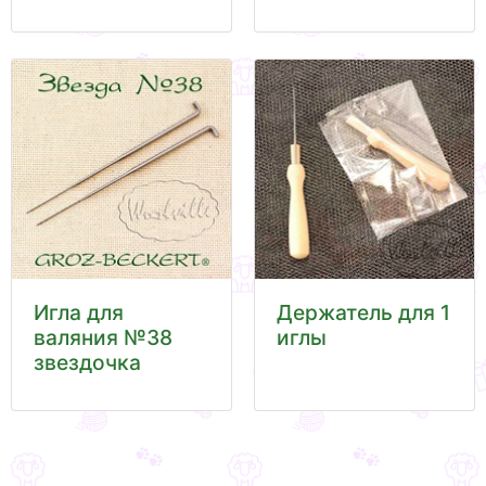
Игла для
Держатель для 1
валяния №38
иглы
звездочка