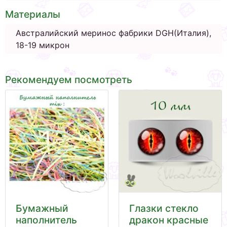
Материалы
Австралийский меринос фабрики DGH(Италия),
18-19 микрон
Рекомендуем посмотреть
Бумажный
Глазки стекло
наполнитель
дракон красные