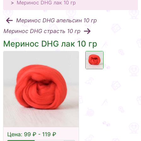
Меринос DHG лак 10 гр
Меринос DHG апельсин 10 гр
Меринос DHG страсть 10 гр
Меринос DHG лак 10 гр
Цена: 99 ₽ - 119 ₽