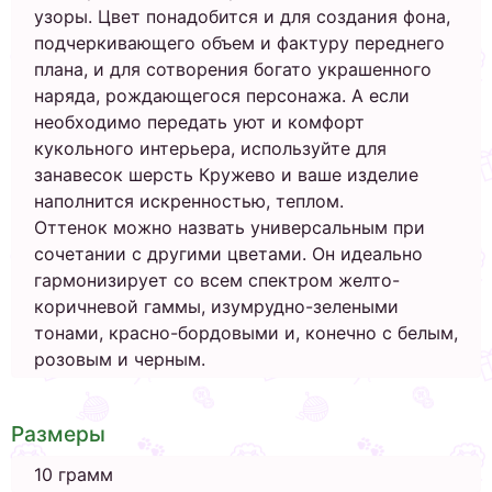
узоры. Цвет понадобится и для создания фона,
подчеркивающего объем и фактуру переднего
плана, и для сотворения богато украшенного
наряда, рождающегося персонажа. А если
необходимо передать уют и комфорт
кукольного интерьера, используйте для
занавесок шерсть Кружево и ваше изделие
наполнится искренностью, теплом.
Оттенок можно назвать универсальным при
сочетании с другими цветами. Он идеально
гармонизирует со всем спектром желто-
коричневой гаммы, изумрудно-зелеными
тонами, красно-бордовыми и, конечно с белым,
розовым и черным.
Размеры
10 грамм