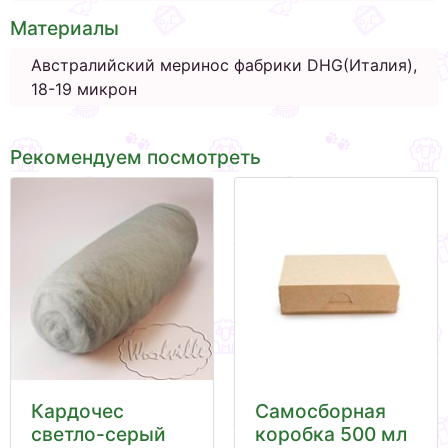
Материалы
Австралийский меринос фабрики DHG(Италия),
18-19 микрон
Рекомендуем посмотреть
Кардочес
Самосборная
светло-серый
коробка 500 мл