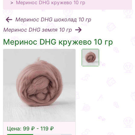
Меринос DHG кружево 10 гр
Меринос DHG шоколад 10 гр
Меринос DHG земля 10 гр
Меринос DHG кружево 10 гр
Цена: 99 ₽ - 119 ₽