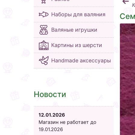
К
Наборы для валяния
Сем
Валяные игрушки
Картины из шерсти
Handmade аксессуары
Новости
12.01.2026
Магазин не работает до
19.01.2026