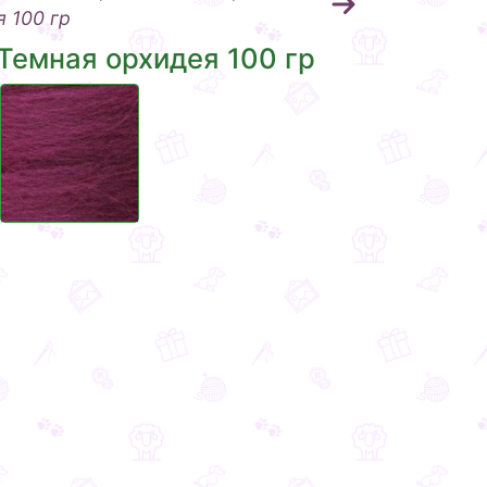
 100 гр
Темная орхидея 100 гр