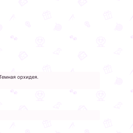
Темная орхидея.