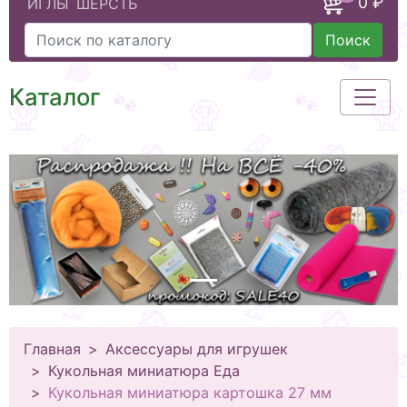
0 ₽
ИГЛЫ
ШЕРСТЬ
Поиск
Каталог
Главная
Аксессуары для игрушек
Кукольная миниатюра Еда
Кукольная миниатюра картошка 27 мм