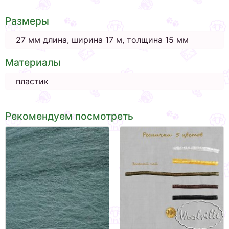
Размеры
27 мм длина, ширина 17 м, толщина 15 мм
Материалы
пластик
Рекомендуем посмотреть