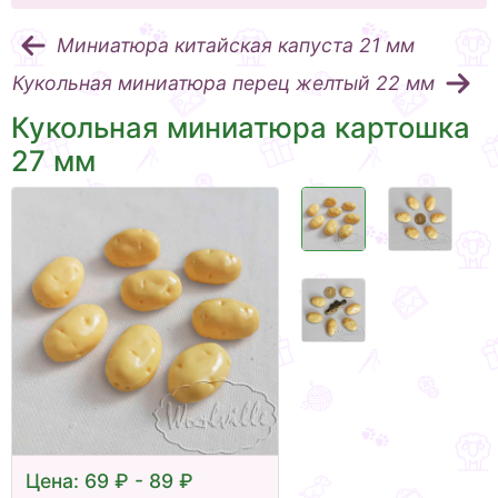
Миниатюра китайская капуста 21 мм
Кукольная миниатюра перец желтый 22 мм
Кукольная миниатюра картошка
27 мм
Цена: 69 ₽ - 89 ₽