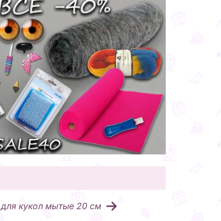
для кукол мытые 20 см