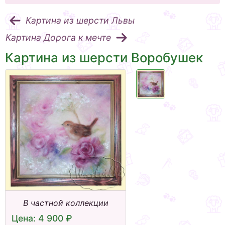
Картина из шерсти Львы
Картина Дорога к мечте
Картина из шерсти Воробушек
В частной коллекции
Цена: 4 900 ₽