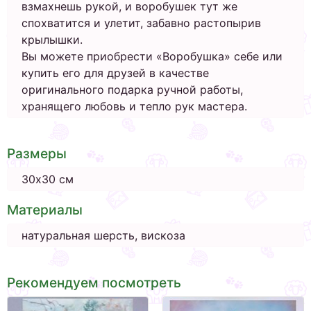
взмахнешь рукой, и воробушек тут же
спохватится и улетит, забавно растопырив
крылышки.
Вы можете приобрести «Воробушка» себе или
купить его для друзей в качестве
оригинального подарка ручной работы,
хранящего любовь и тепло рук мастера.
Размеры
30х30 см
Материалы
натуральная шерсть, вискоза
Рекомендуем посмотреть