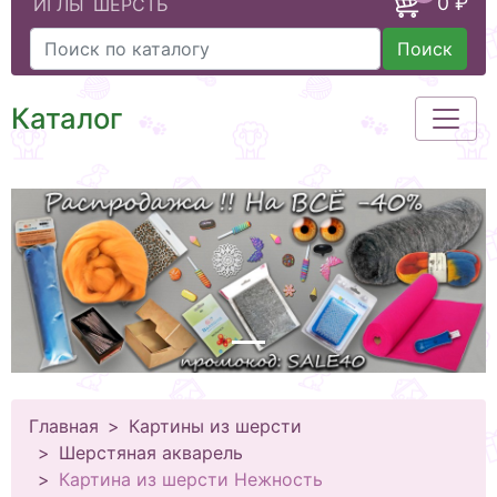
0 ₽
ИГЛЫ
ШЕРСТЬ
Поиск
Каталог
Главная
Картины из шерсти
Шерстяная акварель
Картина из шерсти Нежность