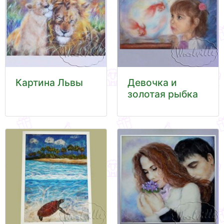
Картина Львы
Девочка и
золотая рыбка