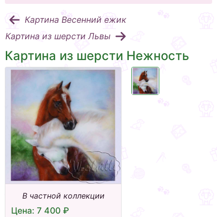
Картина Весенний ежик
Картина из шерсти Львы
Картина из шерсти Нежность
В частной коллекции
Цена: 7 400 ₽