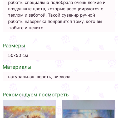
работы специально подобрала очень легкие и
воздушные цвета, которые ассоциируются с
теплом и заботой. Такой сувенир ручной
работы наверняка понравится тому, кого вы
любите и цените.
Размеры
50х50 см
Материалы
натуральная шерсть, вискоза
Рекомендуем посмотреть