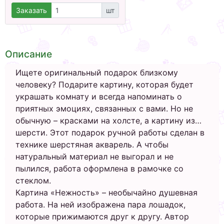
Заказать
шт
Описание
Ищете оригинальный подарок близкому
человеку? Подарите картину, которая будет
украшать комнату и всегда напоминать о
приятных эмоциях, связанных с вами. Но не
обычную – красками на холсте, а картину из…
шерсти. Этот подарок ручной работы сделан в
технике шерстяная акварель. А чтобы
натуральный материал не выгорал и не
пылился, работа оформлена в рамочке со
стеклом.
Картина «Нежность» – необычайно душевная
работа. На ней изображена пара лошадок,
которые прижимаются друг к другу. Автор