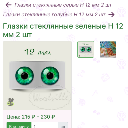
Глазки стеклянные серые Н 12 мм 2 шт
Глазки стеклянные голубые Н 12 мм 2 шт
Глазки стеклянные зеленые Н 12
мм 2 шт
Цена: 215 ₽ - 230 ₽
В корзину
шт