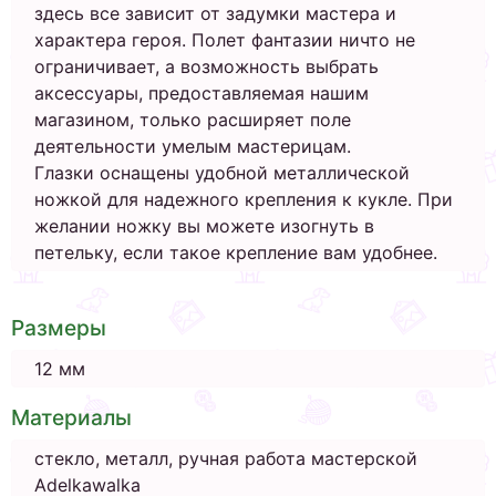
здесь все зависит от задумки мастера и
характера героя. Полет фантазии ничто не
ограничивает, а возможность выбрать
аксессуары, предоставляемая нашим
магазином, только расширяет поле
деятельности умелым мастерицам.
Глазки оснащены удобной металлической
ножкой для надежного крепления к кукле. При
желании ножку вы можете изогнуть в
петельку, если такое крепление вам удобнее.
Размеры
12 мм
Материалы
стекло, металл, ручная работа мастерской
Adelkawalka