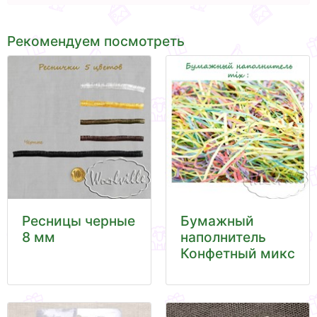
Рекомендуем посмотреть
Ресницы черные
Бумажный
8 мм
наполнитель
Конфетный микс