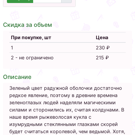
Скидка за объем
При покупке, шт
Цена
1
230 ₽
2 - не ограничено
215 ₽
Описание
Зеленый цвет радужной оболочки достаточно
редкое явление, поэтому в древние времена
зеленоглазых людей наделяли магическими
силами и сторонились их, считая колдунами. В
наше время рыжеволосая кукла с
изумрудными стеклянными глазками скорей
будет считаться королевой, чем ведьмой. Хотя,