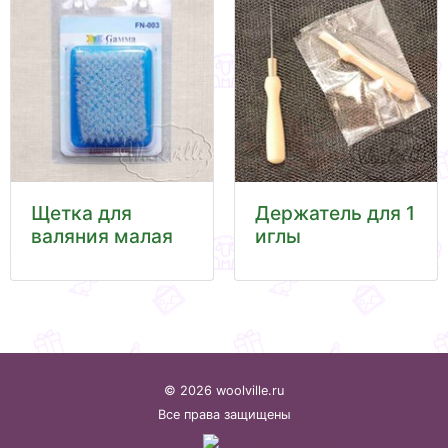
Щетка для
Держатель для 1
валяния малая
иглы
© 2026 woolville.ru
Все права защищены