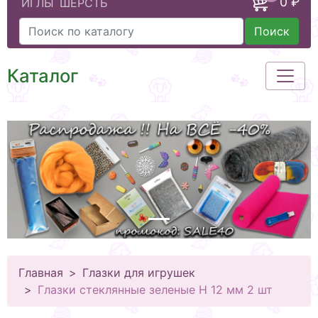
0 ₽
ИГЛЫ
ШЕРСТЬ
Поиск
Каталог
Главная
Глазки для игрушек
Глазки стеклянные зеленые Н 12 мм 2 шт