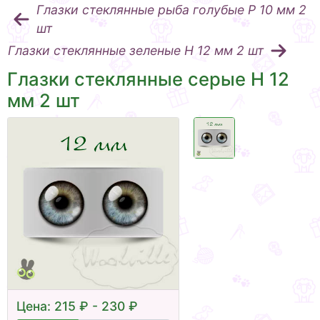
Глазки стеклянные рыба голубые Р 10 мм 2
шт
Глазки стеклянные зеленые Н 12 мм 2 шт
Глазки стеклянные серые Н 12
мм 2 шт
Цена: 215 ₽ - 230 ₽