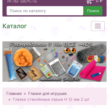
0 ₽
ИГЛЫ
ШЕРСТЬ
Поиск
Каталог
Главная
Глазки для игрушек
Глазки стеклянные серые Н 12 мм 2 шт