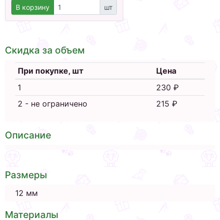
В корзину
шт
Скидка за объем
При покупке, шт
Цена
1
230 ₽
2 - не ограничено
215 ₽
Описание
Размеры
12 мм
Материалы