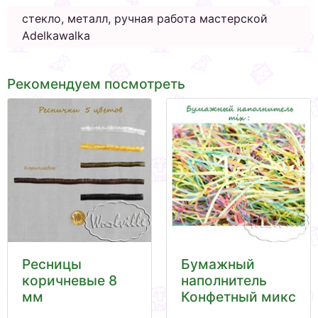
стекло, металл, ручная работа мастерской
Adelkawalka
Рекомендуем посмотреть
Ресницы
Бумажный
коричневые 8
наполнитель
мм
Конфетный микс