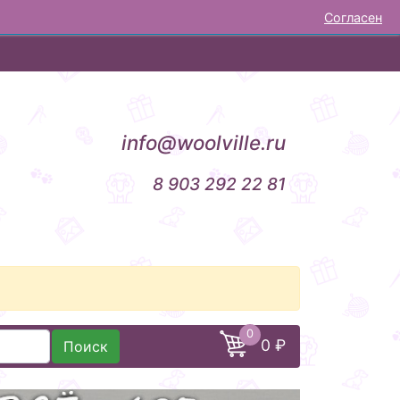
Согласен
НОВОСТИ
ОТЗЫВЫ
КОНТАКТЫ
info@woolville.ru
8 903 292 22 81
0
0 ₽
Поиск