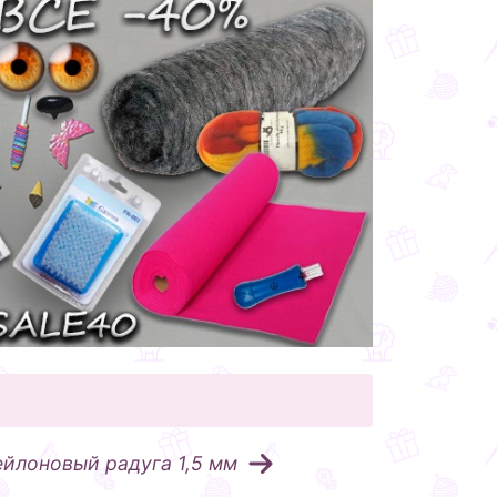
йлоновый радуга 1,5 мм