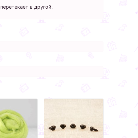
перетекает в другой.