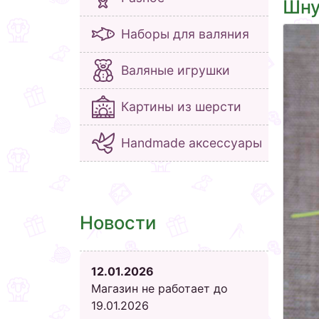
Шну
Наборы для валяния
Валяные игрушки
Картины из шерсти
Handmade аксессуары
Новости
12.01.2026
Магазин не работает до
19.01.2026