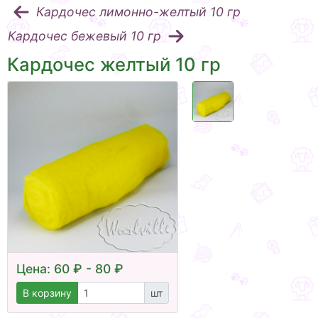
Кардочес лимонно-желтый 10 гр
Кардочес бежевый 10 гр
Кардочес желтый 10 гр
Цена: 60 ₽ - 80 ₽
В корзину
шт