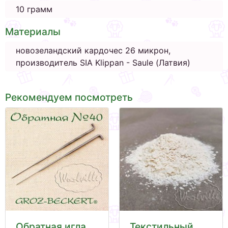
10 грамм
Материалы
новозеландский кардочес 26 микрон,
производитель SIA Klippan - Saule (Латвия)
Рекомендуем посмотреть
Обратная игла
Текстильный