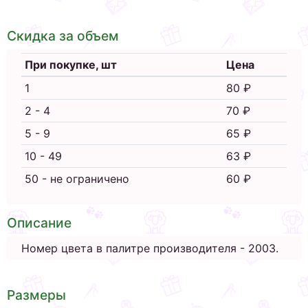
Скидка за объем
При покупке, шт
Цена
1
80 ₽
2 - 4
70 ₽
5 - 9
65 ₽
10 - 49
63 ₽
50 - не ограничено
60 ₽
Описание
Номер цвета в палитре производителя - 2003.
Размеры