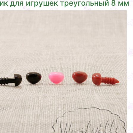
ик для игрушек треугольный 8 мм