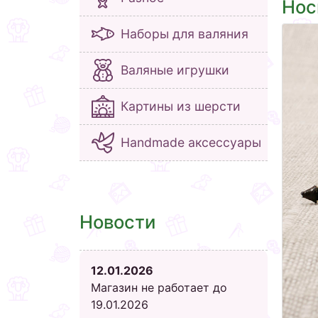
Нос
Наборы для валяния
Валяные игрушки
Картины из шерсти
Handmade аксессуары
Новости
12.01.2026
Магазин не работает до
19.01.2026