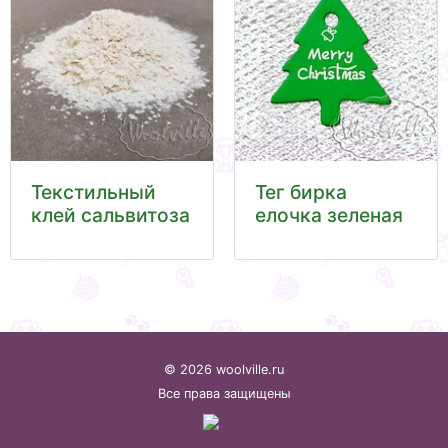
Текстильный
Тег бирка
клей сальвитоза
елочка зеленая
© 2026 woolville.ru
Все права защищены