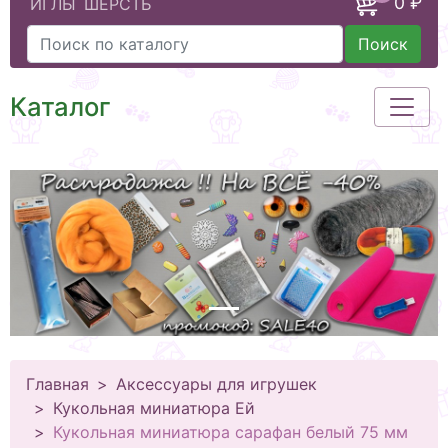
0 ₽
ИГЛЫ
ШЕРСТЬ
Поиск
Каталог
Главная
Аксессуары для игрушек
Кукольная миниатюра Ей
Кукольная миниатюра сарафан белый 75 мм