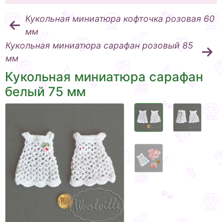
Кукольная миниатюра кофточка розовая 60
мм
Кукольная миниатюра сарафан розовый 85
мм
Кукольная миниатюра сарафан
белый 75 мм