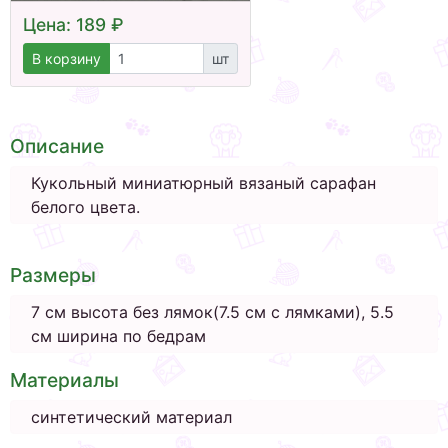
Цена: 189 ₽
В корзину
шт
Описание
Кукольный миниатюрный вязаный сарафан
белого цвета.
Размеры
7 см высота без лямок(7.5 см с лямками), 5.5
см ширина по бедрам
Материалы
синтетический материал