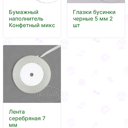
Бумажный
Глазки бусинки
наполнитель
черные 5 мм 2
Конфетный микс
шт
Лента
серебряная 7
мм