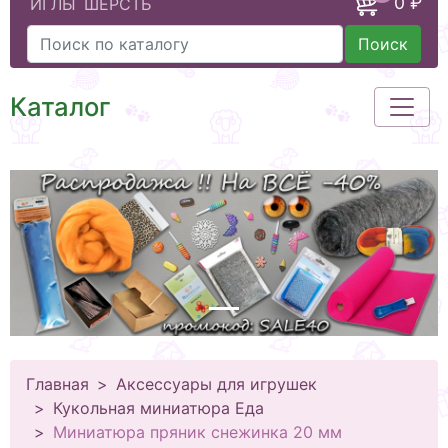
0 ₽
ИГЛЫ
ШЕРСТЬ
Поиск
Каталог
Главная
Аксессуары для игрушек
Кукольная миниатюра Еда
Миниатюра пряник снежинка 20 мм