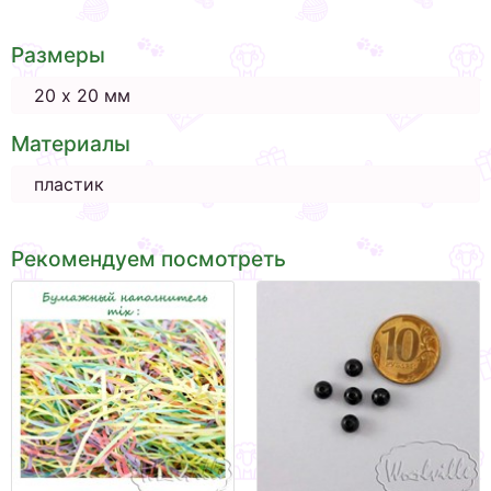
Размеры
20 х 20 мм
Материалы
пластик
Рекомендуем посмотреть