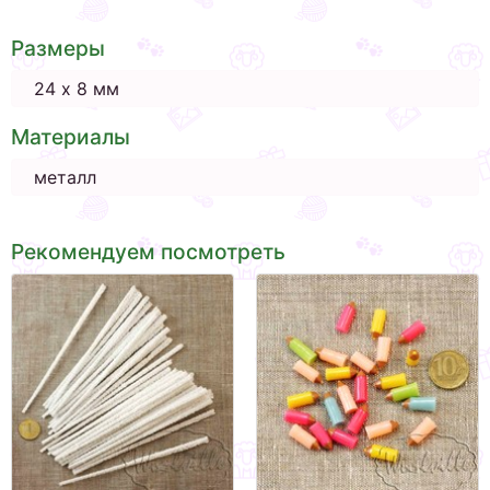
Размеры
24 х 8 мм
Материалы
металл
Рекомендуем посмотреть