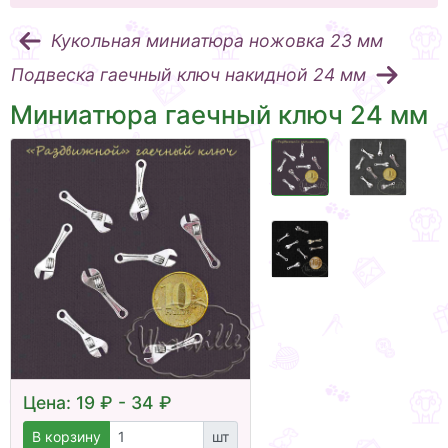
Кукольная миниатюра ножовка 23 мм
Подвеска гаечный ключ накидной 24 мм
Миниатюра гаечный ключ 24 мм
Цена: 19 ₽ - 34 ₽
В корзину
шт