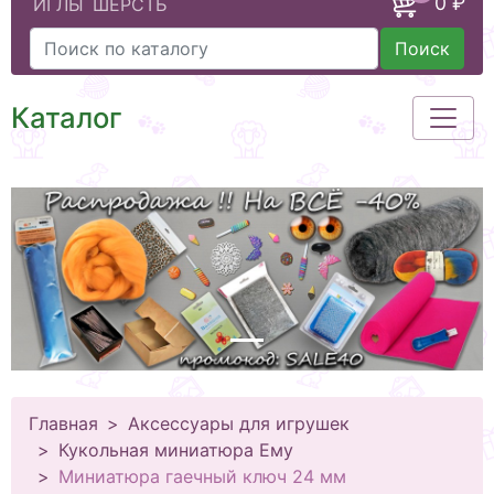
0 ₽
ИГЛЫ
ШЕРСТЬ
Поиск
Каталог
Главная
Аксессуары для игрушек
Кукольная миниатюра Ему
Миниатюра гаечный ключ 24 мм