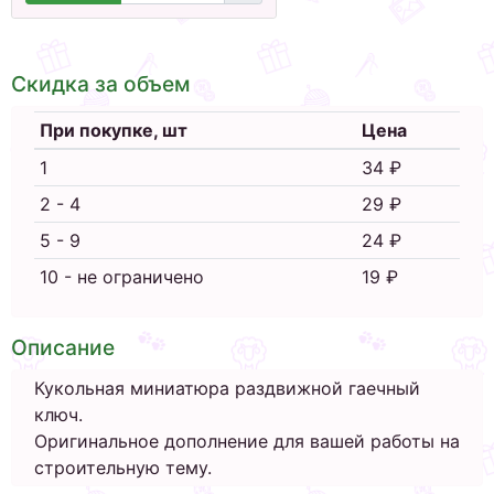
Скидка за объем
При покупке, шт
Цена
1
34 ₽
2 - 4
29 ₽
5 - 9
24 ₽
10 - не ограничено
19 ₽
Описание
Кукольная миниатюра раздвижной гаечный
ключ.
Оригинальное дополнение для вашей работы на
строительную тему.