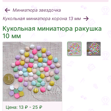
Миниатюра звездочка
Кукольная миниатюра корона 13 мм
Кукольная миниатюра ракушка
10 мм
Цена: 13 ₽ - 25 ₽