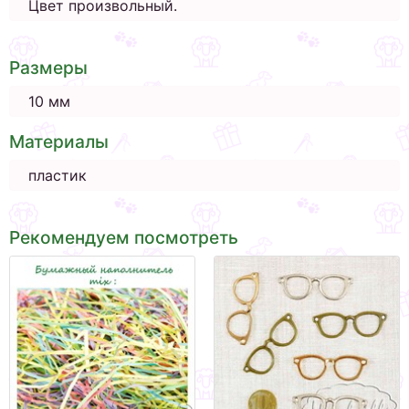
Цвет произвольный.
Размеры
10 мм
Материалы
пластик
Рекомендуем посмотреть