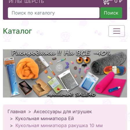
0 ₽
ИГЛЫ
ШЕРСТЬ
Поиск
Каталог
Главная
Аксессуары для игрушек
Кукольная миниатюра Ей
Кукольная миниатюра ракушка 10 мм