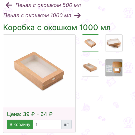
Пенал с окошком 500 мл
Пенал с окошком 1000 мл
Коробка с окошком 1000 мл
Цена: 39 ₽ - 64 ₽
В корзину
шт