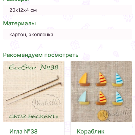
20х12х4 см
Материалы
картон, экопленка
Рекомендуем посмотреть
Игла №38
Кораблик