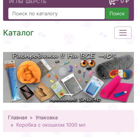
0 ₽
ИГЛЫ
ШЕРСТЬ
Поиск
Каталог
Главная
Упаковка
Коробка с окошком 1000 мл