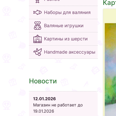
Кар
Наборы для валяния
Валяные игрушки
Картины из шерсти
Handmade аксессуары
Новости
12.01.2026
Магазин не работает до
19.01.2026