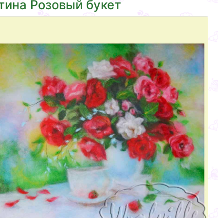
тина Розовый букет