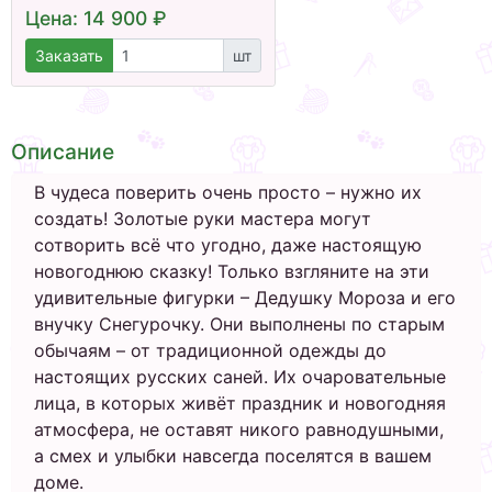
Цена: 14 900 ₽
Заказать
шт
Описание
В чудеса поверить очень просто – нужно их
создать! Золотые руки мастера могут
сотворить всё что угодно, даже настоящую
новогоднюю сказку! Только взгляните на эти
удивительные фигурки – Дедушку Мороза и его
внучку Снегурочку. Они выполнены по старым
обычаям – от традиционной одежды до
настоящих русских саней. Их очаровательные
лица, в которых живёт праздник и новогодняя
атмосфера, не оставят никого равнодушными,
а смех и улыбки навсегда поселятся в вашем
доме.