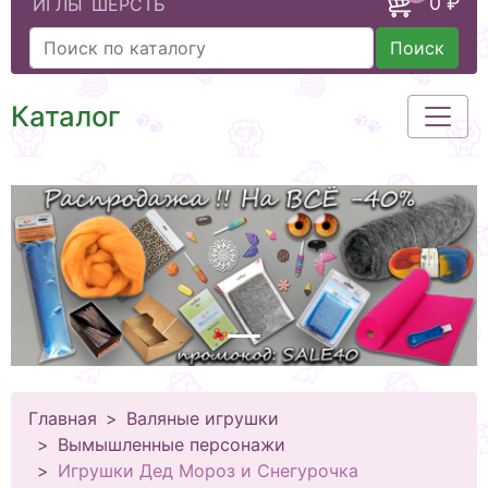
0 ₽
ИГЛЫ
ШЕРСТЬ
Поиск
Каталог
Главная
Валяные игрушки
Вымышленные персонажи
Игрушки Дед Мороз и Снегурочка