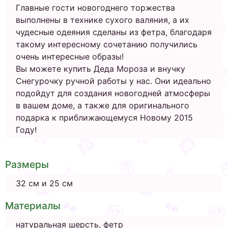
Главные гости новогоднего торжества
выполнены в технике сухого валяния, а их
чудесные одеяния сделаны из фетра, благодаря
такому интересному сочетанию получились
очень интересные образы!
Вы можете купить Деда Мороза и внучку
Снегурочку ручной работы у нас. Они идеально
подойдут для создания новогодней атмосферы
в вашем доме, а также для оригинального
подарка к приближающемуся Новому 2015
Году!
Размеры
32 см и 25 см
Материалы
натуральная шерсть, фетр