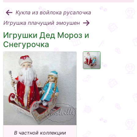
Кукла из войлока русалочка
Игрушка плачущий эмоушен
Игрушки Дед Мороз и
Снегурочка
В частной коллекции