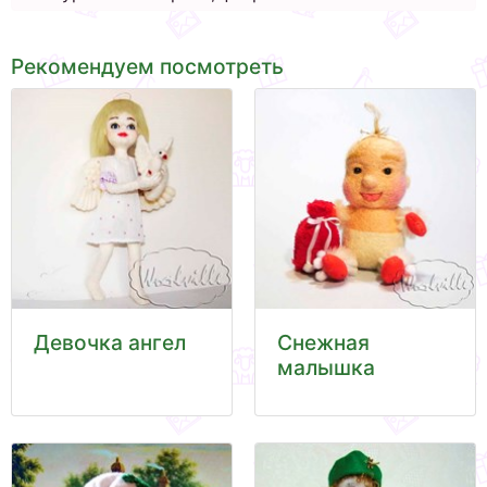
Рекомендуем посмотреть
Девочка ангел
Снежная
малышка