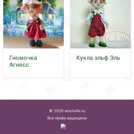
Гномочка
Кукла эльф Эль
Агнесс
© 2026 woolville.ru
Все права защищены