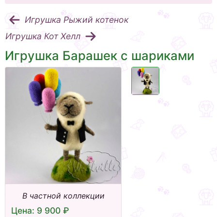
Игрушка Рыжий котенок
Игрушка Кот Хелл
Игрушка Барашек с шариками
В частной коллекции
Цена: 9 900 ₽