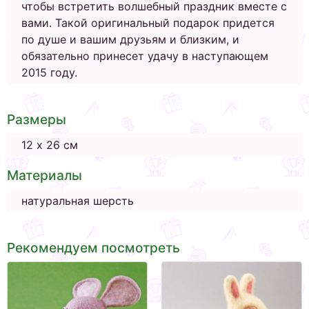
чтобы встретить волшебный праздник вместе с
вами. Такой оригинальный подарок придется
по душе и вашим друзьям и близким, и
обязательно принесет удачу в наступающем
2015 году.
Размеры
12 х 26 см
Материалы
натуральная шерсть
Рекомендуем посмотреть