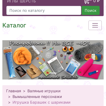
0 ₽
ИГЛЫ
ШЕРСТЬ
Поиск
Каталог
Главная
Валяные игрушки
Вымышленные персонажи
Игрушка Барашек с шариками