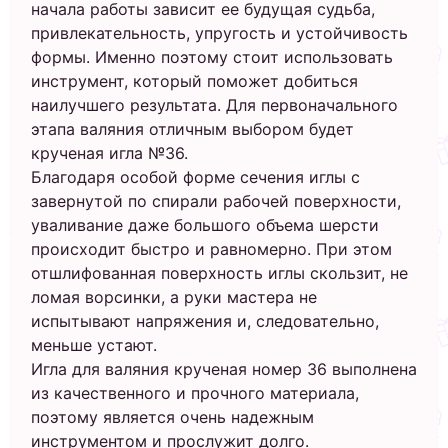
начала работы зависит ее будущая судьба,
привлекательность, упругость и устойчивость
формы. Именно поэтому стоит использовать
инструмент, который поможет добиться
наилучшего результата. Для первоначального
этапа валяния отличным выбором будет
крученая игла №36.
Благодаря особой форме сечения иглы с
завернутой по спирали рабочей поверхности,
уваливание даже большого объема шерсти
происходит быстро и равномерно. При этом
отшлифованная поверхность иглы скользит, не
ломая ворсинки, а руки мастера не
испытывают напряжения и, следовательно,
меньше устают.
Игла для валяния крученая номер 36 выполнена
из качественного и прочного материала,
поэтому является очень надежным
инструментом и прослужит долго.