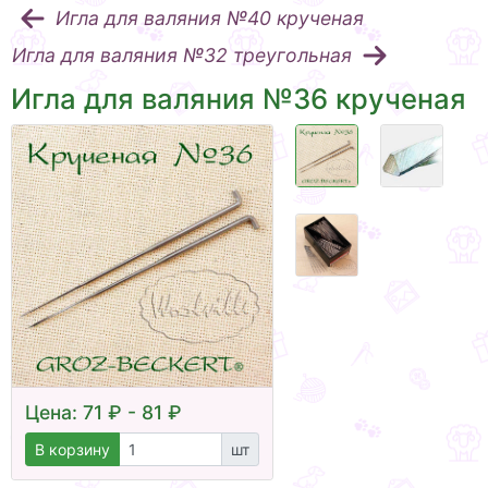
Игла для валяния №40 крученая
Игла для валяния №32 треугольная
Игла для валяния №36 крученая
Цена: 71 ₽ - 81 ₽
В корзину
шт