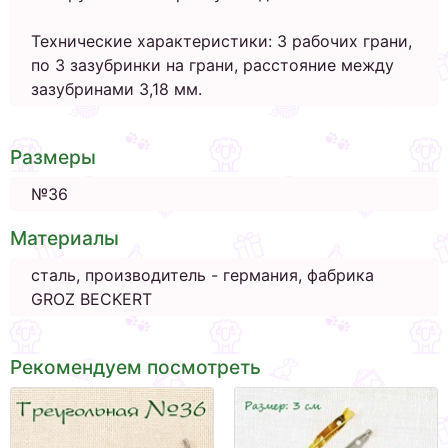
Технические характеристики: 3 рабочих грани,
по 3 зазубринки на грани, расстояние между
зазубринами 3,18 мм.
Размеры
№36
Материалы
сталь, производитель - германия, фабрика
GROZ BECKERT
Рекомендуем посмотреть