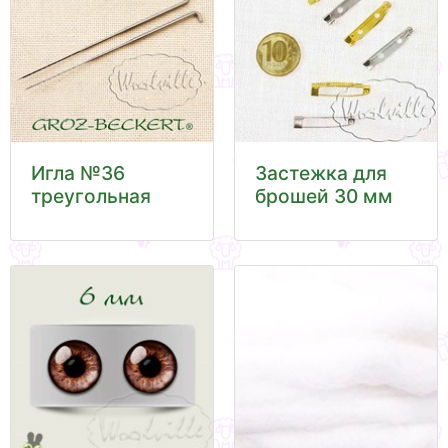
Игла №36
Застежка для
треугольная
брошей 30 мм