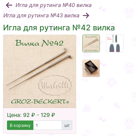
Игла для рутинга №40 вилка
Игла для рутинга №43 вилка
Игла для рутинга №42 вилка
Цена: 92 ₽ - 129 ₽
В корзину
шт