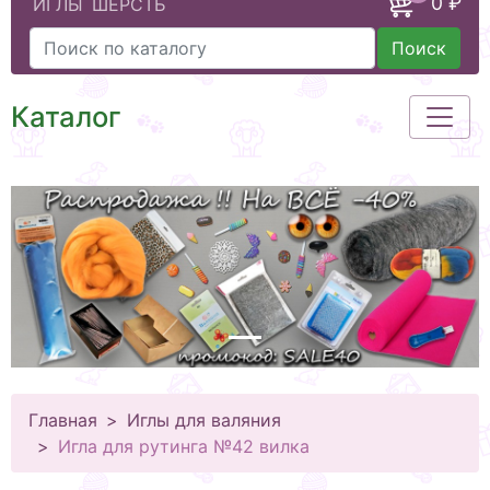
0 ₽
ИГЛЫ
ШЕРСТЬ
Поиск
Каталог
Главная
Иглы для валяния
Игла для рутинга №42 вилка