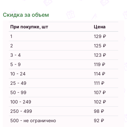
Скидка за объем
При покупке, шт
Цена
1
129 ₽
2
125 ₽
3 - 4
123 ₽
5 - 9
119 ₽
10 - 24
114 ₽
25 - 49
111 ₽
50 - 99
107 ₽
100 - 249
102 ₽
250 - 499
98 ₽
500 - не ограничено
92 ₽