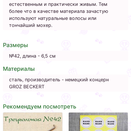
естественным и практически живым. Тем
более что в качестве материала зачастую
используют натуральные волосы или
тончайший мохер.
Размеры
№42, длина - 6,5 см
Материалы
сталь, производитель - немецкий концерн
GROZ BECKERT
Рекомендуем посмотреть