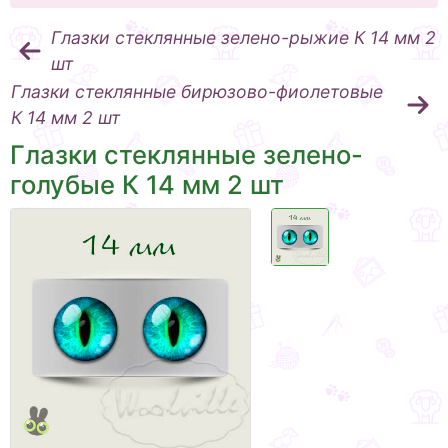
Глазки стеклянные зелено-рыжие К 14 мм 2
шт
Глазки стеклянные бирюзово-фиолетовые
К 14 мм 2 шт
Глазки стеклянные зелено-
голубые К 14 мм 2 шт