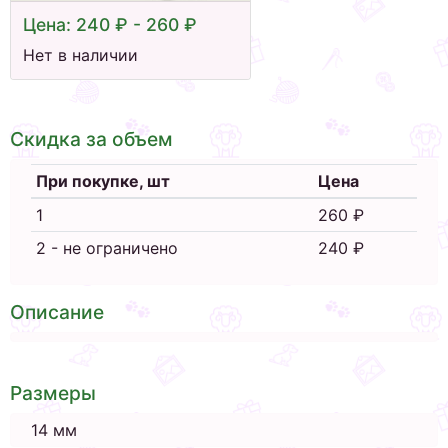
Цена: 240 ₽ - 260 ₽
Нет в наличии
Скидка за объем
При покупке, шт
Цена
1
260 ₽
2 - не ограничено
240 ₽
Описание
Размеры
14 мм