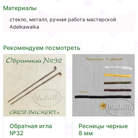
Материалы
стекло, металл, ручная работа мастерской
Adelkawalka
Рекомендуем посмотреть
Обратная игла
Ресницы черные
№32
8 мм