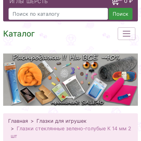
0 ₽
ИГЛЫ
ШЕРСТЬ
Поиск
Каталог
Главная
Глазки для игрушек
Глазки стеклянные зелено-голубые К 14 мм 2
шт