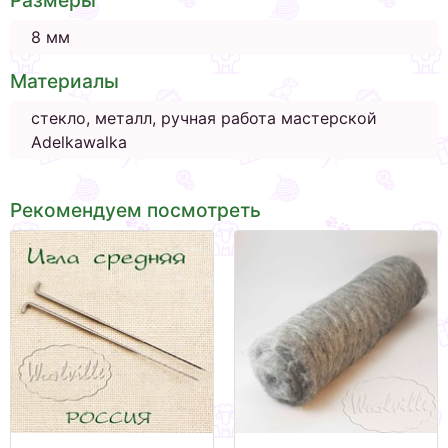
8 мм
Материалы
стекло, металл, ручная работа мастерской
Adelkawalka
Рекомендуем посмотреть