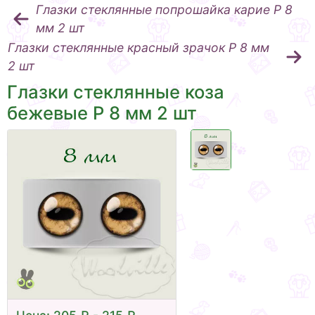
Глазки стеклянные попрошайка карие Р 8
мм 2 шт
Глазки стеклянные красный зрачок Р 8 мм
2 шт
Глазки стеклянные коза
бежевые Р 8 мм 2 шт