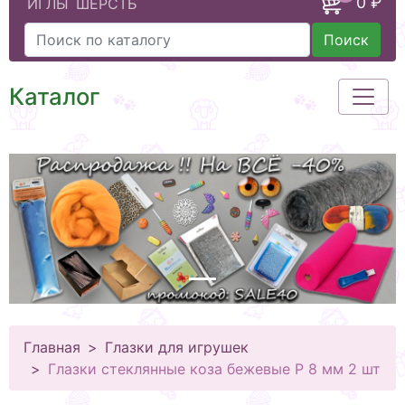
0 ₽
ИГЛЫ
ШЕРСТЬ
Поиск
Каталог
Главная
Глазки для игрушек
Глазки стеклянные коза бежевые Р 8 мм 2 шт