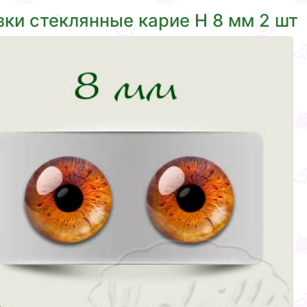
зки стеклянные карие Н 8 мм 2 шт