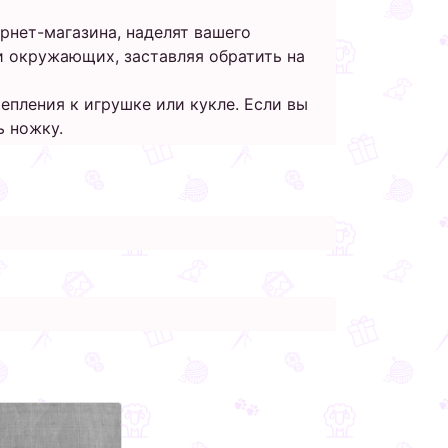
рнет-магазина, наделят вашего
 окружающих, заставляя обратить на
епления к игрушке или кукле. Если вы
ь ножку.