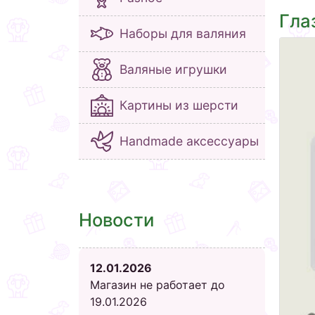
Гла
Наборы для валяния
Валяные игрушки
Картины из шерсти
Handmade аксессуары
Новости
12.01.2026
Магазин не работает до
19.01.2026