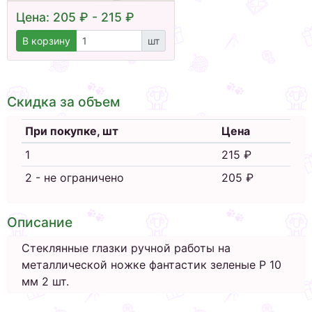
Цена: 205 ₽ - 215 ₽
В корзину
шт
Скидка за объем
При покупке, шт
Цена
1
215 ₽
2 - не ограничено
205 ₽
Описание
Стеклянные глазки ручной работы на
металлической ножке фантастик зеленые Р 10
мм 2 шт.