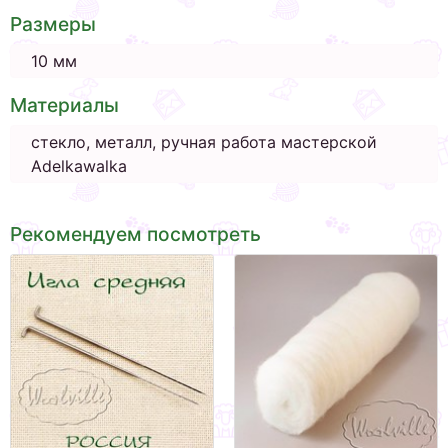
Размеры
10 мм
Материалы
стекло, металл, ручная работа мастерской
Adelkawalka
Рекомендуем посмотреть