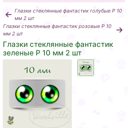
Глазки стеклянные фантастик голубые Р 10
мм 2 шт
Глазки стеклянные фантастик розовые Р 10
мм 2 шт
Глазки стеклянные фантастик
зеленые Р 10 мм 2 шт