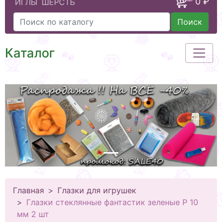
0 ₽
ИГЛЫ
ШЕРСТЬ
Поиск
Каталог
Главная
Глазки для игрушек
Глазки стеклянные фантастик зеленые Р 10
мм 2 шт