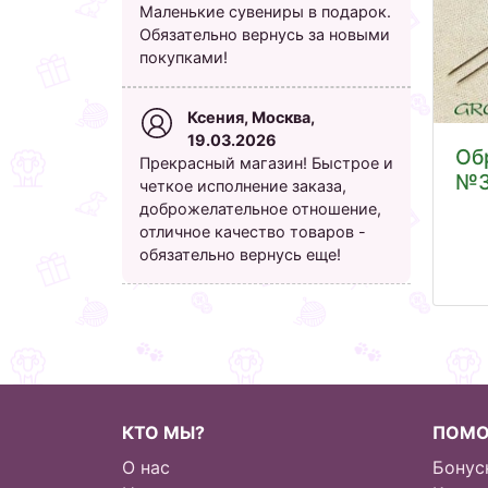
Маленькие сувениры в подарок.
Обязательно вернусь за новыми
покупками!
Ксения, Москва,
19.03.2026
Об
Прекрасный магазин! Быстрое и
№3
четкое исполнение заказа,
доброжелательное отношение,
отличное качество товаров -
обязательно вернусь еще!
КТО МЫ?
ПОМ
О нас
Бонус