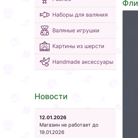
Фли
Наборы для валяния
Валяные игрушки
Картины из шерсти
Handmade аксессуары
Новости
12.01.2026
Магазин не работает до
19.01.2026