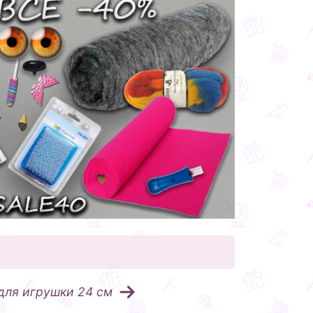
для игрушки 24 см