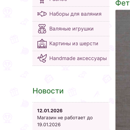
Фет
Наборы для валяния
Валяные игрушки
Картины из шерсти
Handmade аксессуары
Новости
12.01.2026
Магазин не работает до
19.01.2026