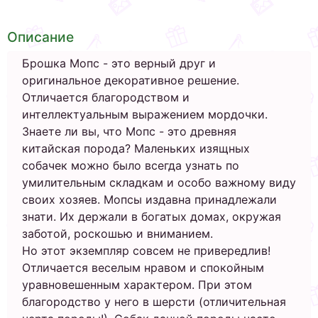
Описание
Брошка Мопс - это верный друг и
оригинальное декоративное решение.
Отличается благородством и
интеллектуальным выражением мордочки.
Знаете ли вы, что Мопс - это древняя
китайская порода? Маленьких изящных
собачек можно было всегда узнать по
умилительным складкам и особо важному виду
своих хозяев. Мопсы издавна принадлежали
знати. Их держали в богатых домах, окружая
заботой, роскошью и вниманием.
Но этот экземпляр совсем не привередлив!
Отличается веселым нравом и спокойным
уравновешенным характером. При этом
благородство у него в шерсти (отличительная