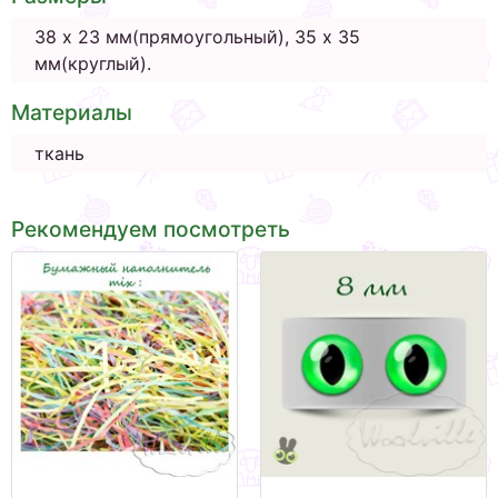
38 х 23 мм(прямоугольный), 35 х 35
мм(круглый).
Материалы
ткань
Рекомендуем посмотреть