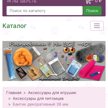
0 ₽
ИГЛЫ
ШЕРСТЬ
Поиск
Каталог
Главная
Аксессуары для игрушек
Аксессуары для питомцев
Бантик декоративный 38 мм