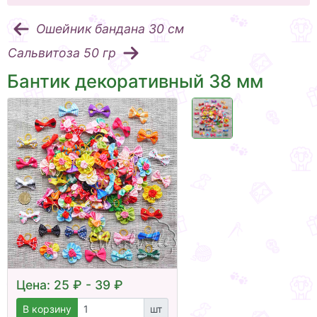
Ошейник бандана 30 см
Сальвитоза 50 гр
Бантик декоративный 38 мм
Цена: 25 ₽ - 39 ₽
В корзину
шт