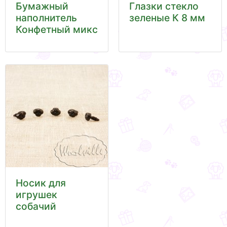
Бумажный
Глазки стекло
наполнитель
зеленые К 8 мм
Конфетный микс
Носик для
игрушек
собачий